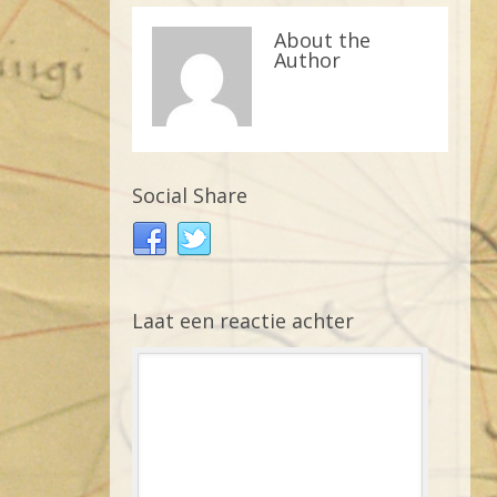
About the
Author
Social Share
Laat een reactie achter