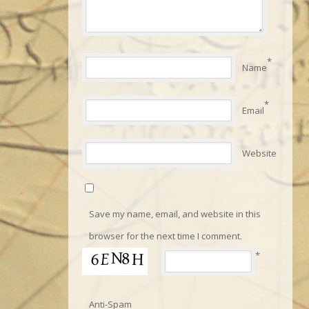
*
Name
*
Email
Website
Save my name, email, and website in this
browser for the next time I comment.
*
Anti-Spam